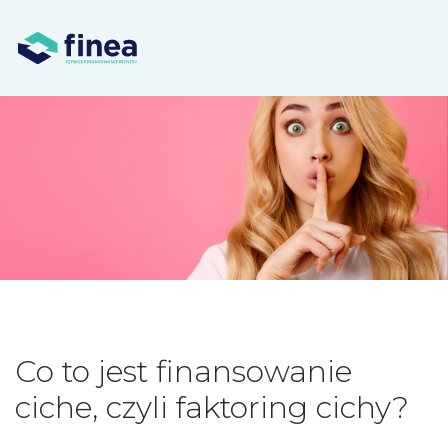
Co to jest finansowanie
ciche, czyli faktoring cichy?