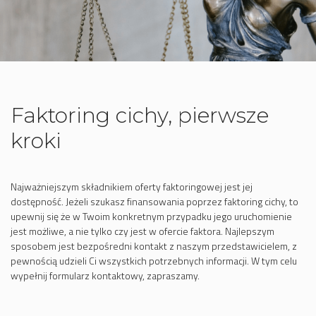
Faktoring cichy, pierwsze
kroki
Najważniejszym składnikiem oferty faktoringowej jest jej
dostępność. Jeżeli szukasz finansowania poprzez faktoring cichy, to
upewnij się że w Twoim konkretnym przypadku jego uruchomienie
jest możliwe, a nie tylko czy jest w ofercie faktora. Najlepszym
sposobem jest bezpośredni kontakt z naszym przedstawicielem, z
pewnością udzieli Ci wszystkich potrzebnych informacji. W tym celu
wypełnij formularz kontaktowy, zapraszamy.