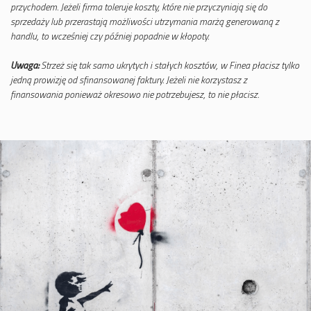
przychodem. Jeżeli firma toleruje koszty, które nie przyczyniają się do
sprzedaży lub przerastają możliwości utrzymania marżą generowaną z
handlu, to wcześniej czy później popadnie w kłopoty.
Uwaga:
Strzeż się tak samo ukrytych i stałych kosztów, w Finea płacisz tylko
jedną prowizję od sfinansowanej faktury. Jeżeli nie korzystasz z
finansowania ponieważ okresowo nie potrzebujesz, to nie płacisz.