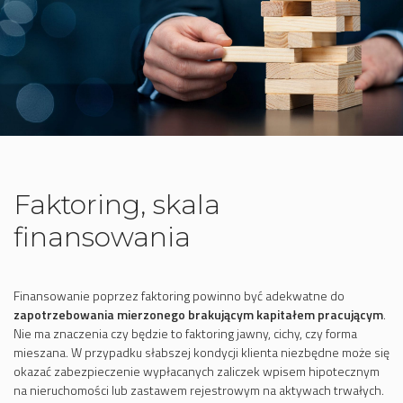
Faktoring, skala
finansowania
Finansowanie poprzez faktoring powinno być adekwatne do
zapotrzebowania mierzonego brakującym kapitałem pracującym
.
Nie ma znaczenia czy będzie to faktoring jawny, cichy, czy forma
mieszana. W przypadku słabszej kondycji klienta niezbędne może się
okazać zabezpieczenie wypłacanych zaliczek wpisem hipotecznym
na nieruchomości lub zastawem rejestrowym na aktywach trwałych.