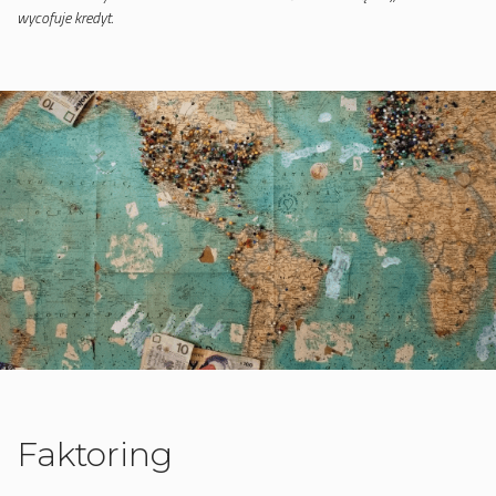
wycofuje kredyt.
Faktoring