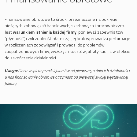
Finansowanie obrotowe to środki przeznaczone na pokrycie
bieżących zobowiązań handlowych, skarbowych i pracowniczych.
Jest
warunkiem istnienia każdej firmy
, ponieważ zapewnia tzw
“płynność”, czyli zdolność płatniczą. Jej brak wprowadza perturbacje
w rozliczeniach zobowiązań i prowadzi do problemów
zaopatrzeniowych firmy, wyższych kosztów, utraty kadr, a w efekcie
do zakończenia działalności.
Uwaga:
Finea wspiera przedsiębiorców od pierwszego dnia ich działalności,
u nas finansowanie obrotowe otrzymasz od pierwszej swojej wystawionej
faktury.