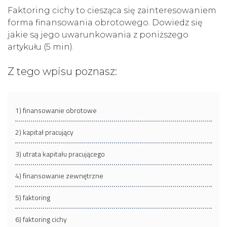
Faktoring cichy to ciesząca się zainteresowaniem
forma finansowania obrotowego. Dowiedz się
jakie są jego uwarunkowania z poniższego
artykułu (5 min).
Z tego wpisu poznasz:
1) finansowanie obrotowe
2) kapitał pracujący
3) utrata kapitału pracującego
4) finansowanie zewnętrzne
5) faktoring
6) faktoring cichy