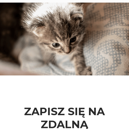
ZAPISZ SIĘ NA
ZDALNĄ