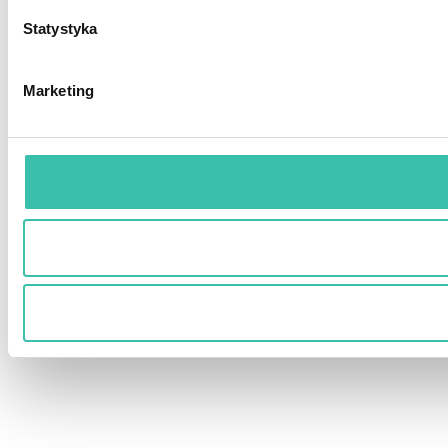
Statystyka
Marketing