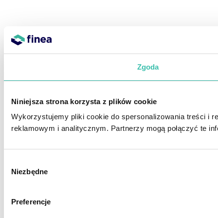
Zgoda
Niniejsza strona korzysta z plików cookie
Wykorzystujemy pliki cookie do spersonalizowania treści i 
reklamowym i analitycznym. Partnerzy mogą połączyć te inf
Wybór
Niezbędne
zgody
Preferencje