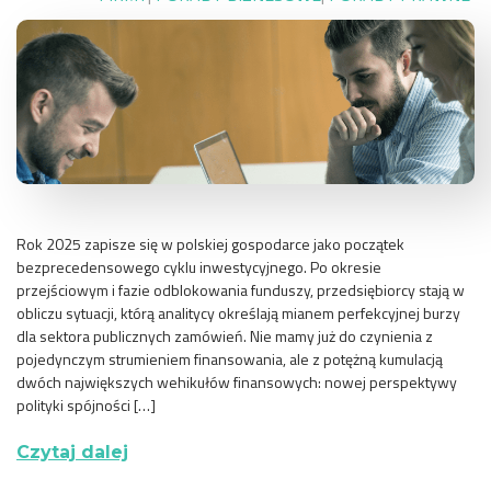
Rok 2025 zapisze się w polskiej gospodarce jako początek
bezprecedensowego cyklu inwestycyjnego. Po okresie
przejściowym i fazie odblokowania funduszy, przedsiębiorcy stają w
obliczu sytuacji, którą analitycy określają mianem perfekcyjnej burzy
dla sektora publicznych zamówień. Nie mamy już do czynienia z
pojedynczym strumieniem finansowania, ale z potężną kumulacją
dwóch największych wehikułów finansowych: nowej perspektywy
polityki spójności […]
Czytaj dalej