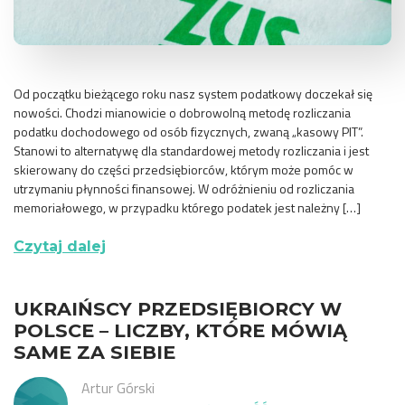
Od początku bieżącego roku nasz system podatkowy doczekał się
nowości. Chodzi mianowicie o dobrowolną metodę rozliczania
podatku dochodowego od osób fizycznych, zwaną „kasowy PIT”.
Stanowi to alternatywę dla standardowej metody rozliczania i jest
skierowany do części przedsiębiorców, którym może pomóc w
utrzymaniu płynności finansowej. W odróżnieniu od rozliczania
memoriałowego, w przypadku którego podatek jest należny […]
Czytaj dalej
UKRAIŃSCY PRZEDSIĘBIORCY W
POLSCE – LICZBY, KTÓRE MÓWIĄ
SAME ZA SIEBIE
Artur Górski