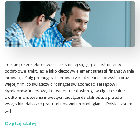
Polskie przedsiębiorstwa coraz śmielej sięgają po instrumenty
podatkowe, traktując je jako kluczowy element strategii finansowania
innowacji. Z ulg promujących innowacyjne działania korzysta coraz
więcej firm, co świadczy o rosnącej świadomości zarządów i
dyrektorów finansowych. Ewidentnie dostrzegli w ulgach realne
źródło finansowania inwestycji, bieżącej działalności, a przede
wszystkim dalszych prac nad nowymi technologiami. Polski system
[…]
Czytaj dalej