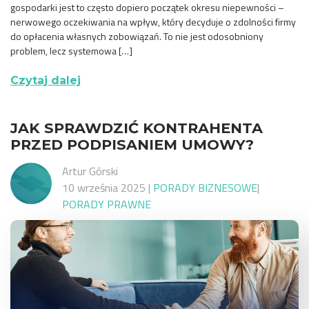
gospodarki jest to często dopiero początek okresu niepewności –
nerwowego oczekiwania na wpływ, który decyduje o zdolności firmy
do opłacenia własnych zobowiązań. To nie jest odosobniony
problem, lecz systemowa […]
Czytaj dalej
JAK SPRAWDZIĆ KONTRAHENTA
PRZED PODPISANIEM UMOWY?
Artur Górski
10 września 2025
|
PORADY BIZNESOWE
|
PORADY PRAWNE