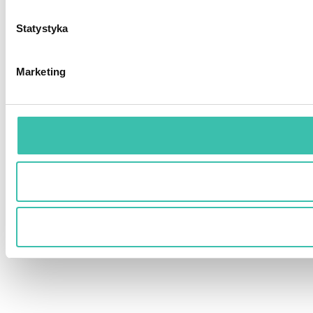
Statystyka
Marketing