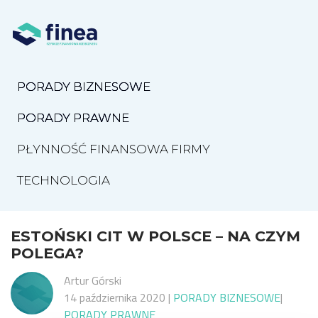
PORADY BIZNESOWE
PORADY PRAWNE
PŁYNNOŚĆ FINANSOWA FIRMY
TECHNOLOGIA
ESTOŃSKI CIT W POLSCE – NA CZYM
POLEGA?
Artur Górski
14 października 2020
|
PORADY BIZNESOWE
|
PORADY PRAWNE