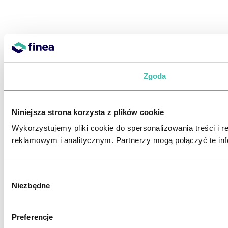
Zgoda
Niniejsza strona korzysta z plików cookie
Wykorzystujemy pliki cookie do spersonalizowania treści i 
reklamowym i analitycznym. Partnerzy mogą połączyć te inf
Wybór
Niezbędne
zgody
Preferencje