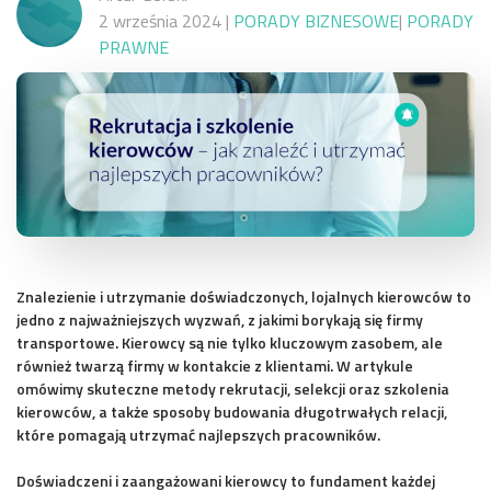
2 września 2024
|
PORADY BIZNESOWE
|
PORADY
PRAWNE
Znalezienie i utrzymanie doświadczonych, lojalnych kierowców to
jedno z najważniejszych wyzwań, z jakimi borykają się firmy
transportowe. Kierowcy są nie tylko kluczowym zasobem, ale
również twarzą firmy w kontakcie z klientami. W artykule
omówimy skuteczne metody rekrutacji, selekcji oraz szkolenia
kierowców, a także sposoby budowania długotrwałych relacji,
które pomagają utrzymać najlepszych pracowników.
Doświadczeni i zaangażowani kierowcy to fundament każdej