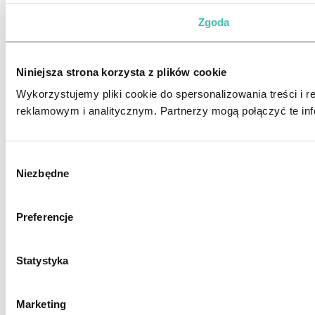
Zgoda
Niniejsza strona korzysta z plików cookie
Wykorzystujemy pliki cookie do spersonalizowania treści i 
reklamowym i analitycznym. Partnerzy mogą połączyć te inf
Wybór
Niezbędne
zgody
Preferencje
Statystyka
Marketing