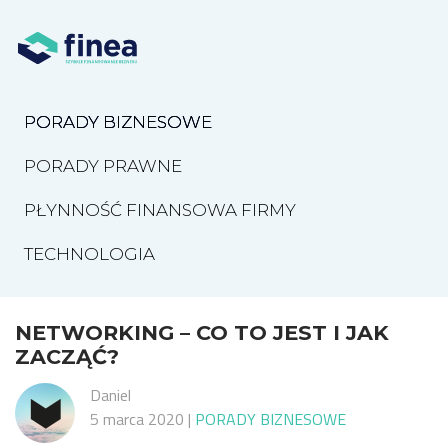
PORADY BIZNESOWE
PORADY PRAWNE
PŁYNNOŚĆ FINANSOWA FIRMY
TECHNOLOGIA
NETWORKING – CO TO JEST I JAK
ZACZĄĆ?
Daniel
5 marca 2020
|
PORADY BIZNESOWE