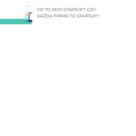
CO TO JEST STARTUP? CZY
KAŻDA FIRMA TO STARTUP?