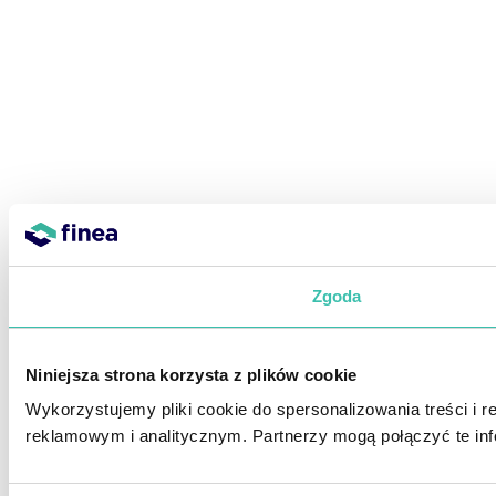
Zgoda
Niniejsza strona korzysta z plików cookie
Wykorzystujemy pliki cookie do spersonalizowania treści i 
reklamowym i analitycznym. Partnerzy mogą połączyć te inf