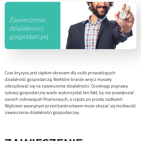
Czas kryzysu jest ciężkim okresem dla osób prowadzących
działalność gospodarczą. Niektóre branże wręcz musiały
zdecydować się na zawieszenie działalności. Oczekując poprawy
sytuacji gospodarczej warto wykorzystać ten fakt, by nie powiększać
swoich zobowiązań finansowych, a często po prostu zadłużeń.
Wyjściem awaryjnym przed bankructwem może okazać się możliwość
zawieszenia działalności gospodarczej.