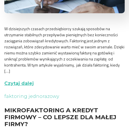
W dzisiejszych czasach przedsiębiorcy szukają sposobów na
utrzymanie stabilnych przepływów pieniężnych bez konieczności
zaciągania zobowiązań kredytowych. Faktoring jest jednym z
rozwiązań, które zdecydowanie warto mieć w swoim arsenale. Dzięki
niemu można szybko zamienić wystawioną fakturę na gotówkę i
uniknąć problemów wynikających z oczekiwania na zapłatę od
kontrahenta. W tym artykule wyjaśniamy, jak działa faktoring, kiedy
[…]
Czytaj dalej
faktoring jednorazowy
MIKROFAKTORING A KREDYT
FIRMOWY – CO LEPSZE DLA MAŁEJ
FIRMY?