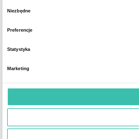
Wybór
Niezbędne
zgody
Preferencje
Statystyka
Marketing