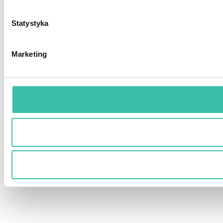
Statystyka
Marketing