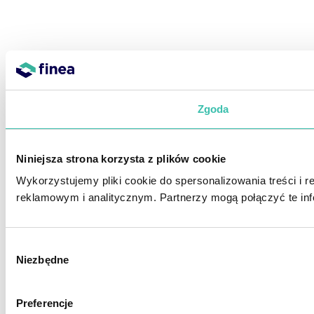
Zgoda
Niniejsza strona korzysta z plików cookie
Wykorzystujemy pliki cookie do spersonalizowania treści i 
reklamowym i analitycznym. Partnerzy mogą połączyć te inf
Wybór
Niezbędne
zgody
Preferencje