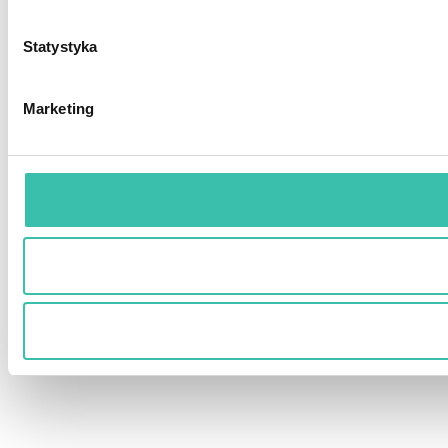
Statystyka
Marketing