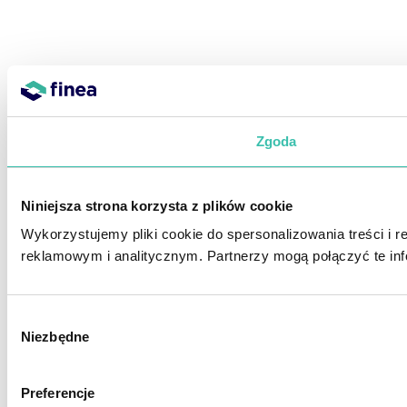
Zgoda
Niniejsza strona korzysta z plików cookie
Wykorzystujemy pliki cookie do spersonalizowania treści i 
reklamowym i analitycznym. Partnerzy mogą połączyć te inf
Wybór
Niezbędne
zgody
Preferencje