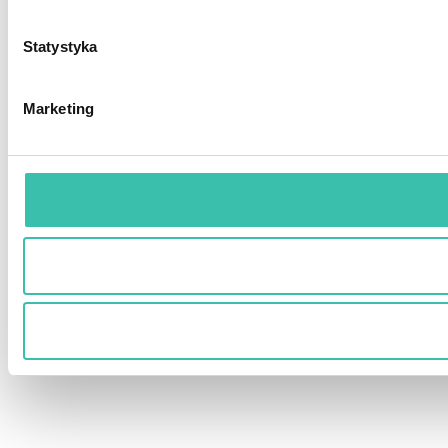
Statystyka
Marketing