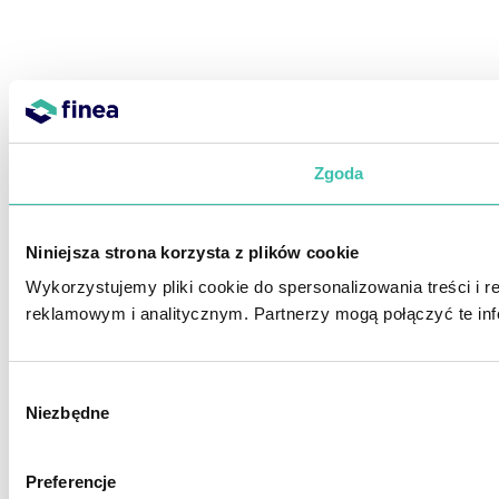
Zgoda
Niniejsza strona korzysta z plików cookie
Wykorzystujemy pliki cookie do spersonalizowania treści i 
reklamowym i analitycznym. Partnerzy mogą połączyć te inf
Wybór
Niezbędne
zgody
Preferencje