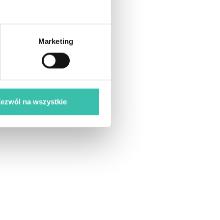
Marketing
ezwól na wszystkie