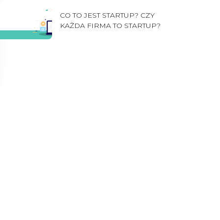
CO TO JEST STARTUP? CZY
KAŻDA FIRMA TO STARTUP?